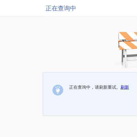
正在查询中
正在查询中，请刷新重试。
刷新